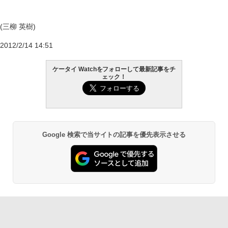
(三柳 英樹)
2012/2/14 14:51
ケータイ Watchをフォローして最新記事をチ
ェック！
Google 検索で当サイトの記事を優先表示させる