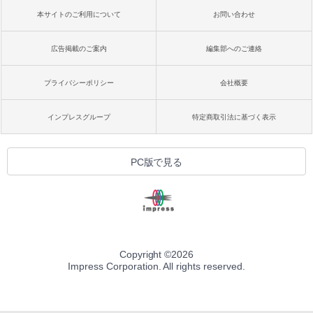
本サイトのご利用について
お問い合わせ
広告掲載のご案内
編集部へのご連絡
プライバシーポリシー
会社概要
インプレスグループ
特定商取引法に基づく表示
PC版で見る
Copyright ©
2026
Impress Corporation. All rights reserved.