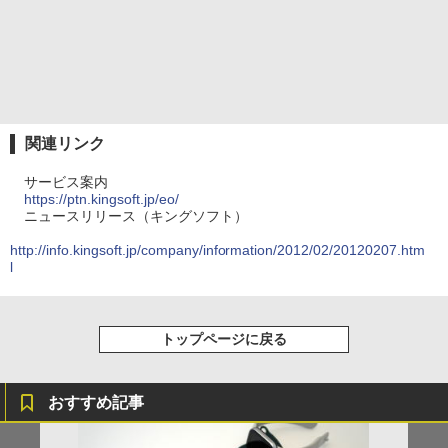
関連リンク
サービス案内
https://ptn.kingsoft.jp/eo/
ニュースリリース（キングソフト）
http://info.kingsoft.jp/company/information/2012/02/20120207.htm
l
トップページに戻る
おすすめ記事