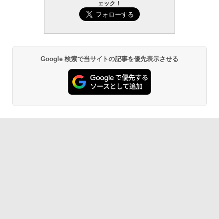
ェック！
Google 検索で当サイトの記事を優先表示させる