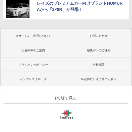
レイズのプレミアムカー向けブランドHOMUR
Aから「2×9R」が登場！
本サイトのご利用について
お問い合わせ
広告掲載のご案内
編集部へのご連絡
プライバシーポリシー
会社概要
インプレスグループ
特定商取引法に基づく表示
PC版で見る