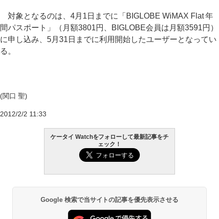
対象となるのは、4月1日までに「BIGLOBE WiMAX Flat 年
間パスポート」（月額3801円、BIGLOBE会員は月額3591円）
に申し込み、5月31日までに利用開始したユーザーとなってい
る。
(関口 聖)
2012/2/2 11:33
ケータイ Watchをフォローして最新記事をチ
ェック！
Google 検索で当サイトの記事を優先表示させる