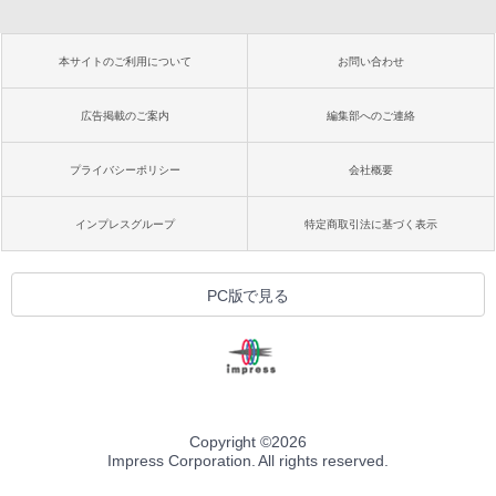
本サイトのご利用について
お問い合わせ
広告掲載のご案内
編集部へのご連絡
プライバシーポリシー
会社概要
インプレスグループ
特定商取引法に基づく表示
PC版で見る
Copyright ©
2026
Impress Corporation. All rights reserved.