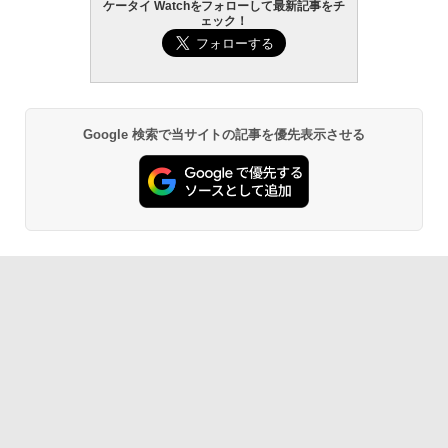
ケータイ Watchをフォローして最新記事をチ
ェック！
Google 検索で当サイトの記事を優先表示させる