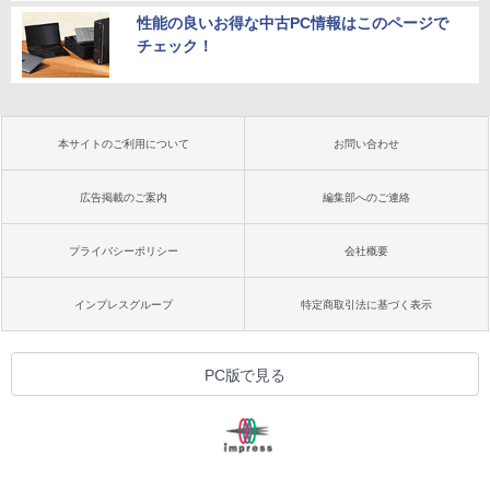
性能の良いお得な中古PC情報はこのページで
チェック！
本サイトのご利用について
お問い合わせ
広告掲載のご案内
編集部へのご連絡
プライバシーポリシー
会社概要
インプレスグループ
特定商取引法に基づく表示
PC版で見る