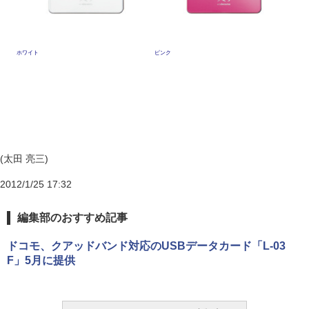
ホワイト
ピンク
(太田 亮三)
2012/1/25 17:32
編集部のおすすめ記事
ドコモ、クアッドバンド対応のUSBデータカード「L-03
F」5月に提供