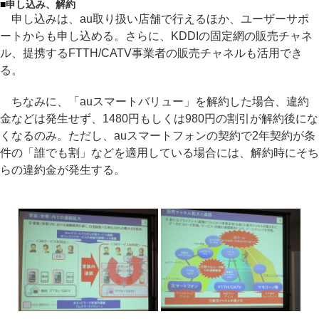
■
申し込み、解約
申し込みは、au取り扱い店舗で行えるほか、ユーザーサポ
ートからも申し込める。さらに、KDDIの固定網の販売チャネ
ル、提携するFTTH/CATV事業者の販売チャネルも活用でき
る。
ちなみに、「auスマートバリュー」を解約した場合、違約
金などは発生せず、1480円もしくは980円の割引が解約後にな
くなるのみ。ただし、auスマートフォンの契約で2年契約が条
件の「誰でも割」などを適用している場合には、解約時にそち
らの違約金が発生する。