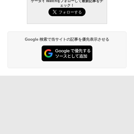
ケータイ Watchをフォローして最新記事をチ
ェック！
Google 検索で当サイトの記事を優先表示させる