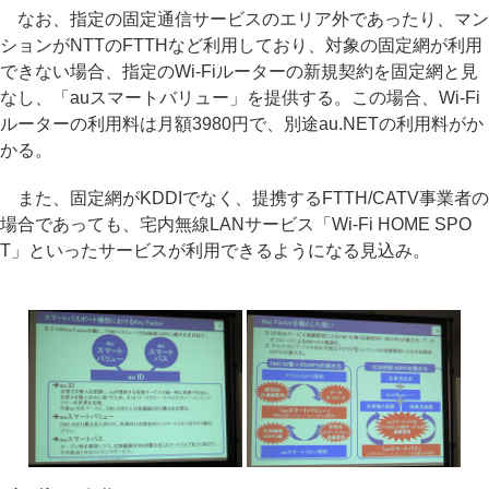
なお、指定の固定通信サービスのエリア外であったり、マン
ションがNTTのFTTHなど利用しており、対象の固定網が利用
できない場合、指定のWi-Fiルーターの新規契約を固定網と見
なし、「auスマートバリュー」を提供する。この場合、Wi-Fi
ルーターの利用料は月額3980円で、別途au.NETの利用料がか
かる。
また、固定網がKDDIでなく、提携するFTTH/CATV事業者の
場合であっても、宅内無線LANサービス「Wi-Fi HOME SPO
T」といったサービスが利用できるようになる見込み。