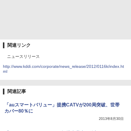
関連リンク
ニュースリリース
http://www.kddi.com/corporate/news_release/2012/0116k/index.ht
ml
関連記事
「auスマートバリュー」提携CATVが200局突破、世帯
カバー80％に
2013年8月30日