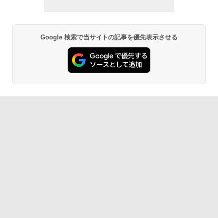
Google 検索で当サイトの記事を優先表示させる