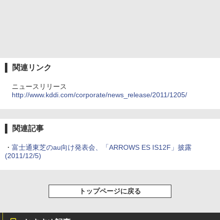
関連リンク
ニュースリリース
http://www.kddi.com/corporate/news_release/2011/1205/
関連記事
・
富士通東芝のau向け発表会、「ARROWS ES IS12F」披露
(2011/12/5)
トップページに戻る