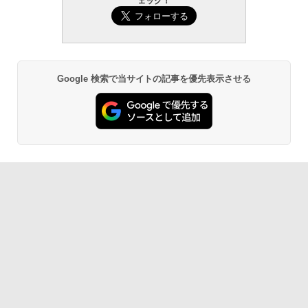
ェック！
Google 検索で当サイトの記事を優先表示させる