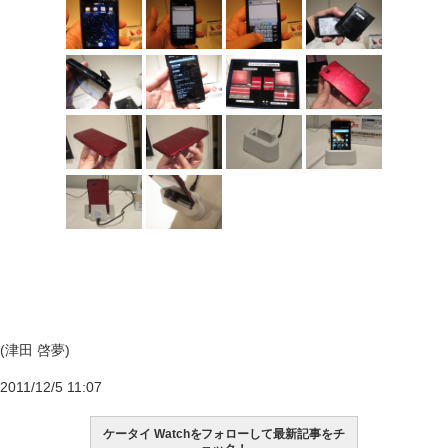
(津田 啓夢)
2011/12/5 11:07
ケータイ Watchをフォローして最新記事をチ