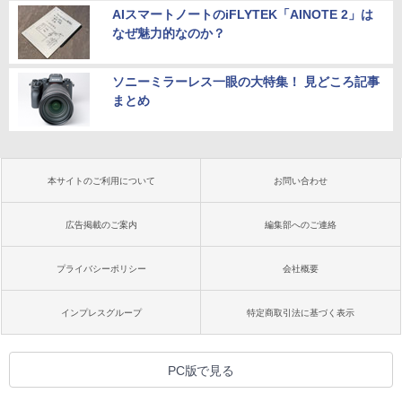
AIスマートノートのiFLYTEK「AINOTE 2」は
なぜ魅力的なのか？
ソニーミラーレス一眼の大特集！ 見どころ記事
まとめ
本サイトのご利用について
お問い合わせ
広告掲載のご案内
編集部へのご連絡
プライバシーポリシー
会社概要
インプレスグループ
特定商取引法に基づく表示
PC版で見る