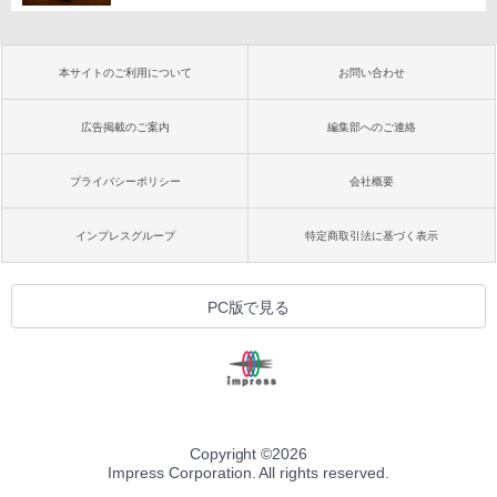
本サイトのご利用について
お問い合わせ
広告掲載のご案内
編集部へのご連絡
プライバシーポリシー
会社概要
インプレスグループ
特定商取引法に基づく表示
PC版で見る
Copyright ©
2026
Impress Corporation. All rights reserved.