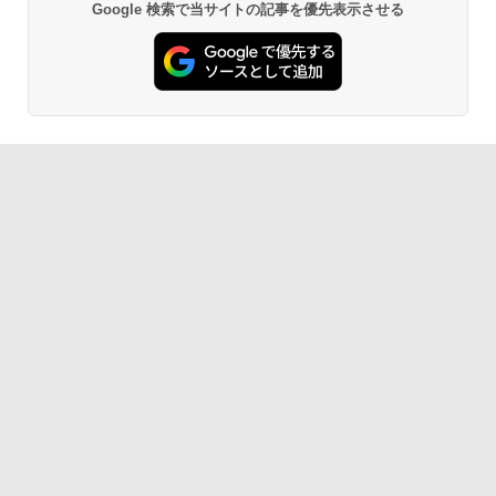
Google 検索で当サイトの記事を優先表示させる