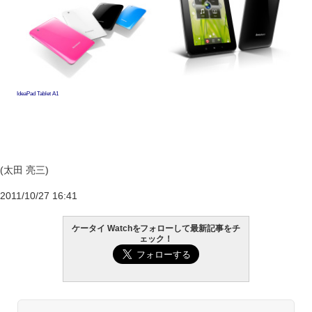
IdeaPad Tablet A1
(太田 亮三)
2011/10/27 16:41
ケータイ Watchをフォローして最新記事をチ
ェック！