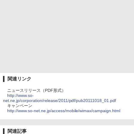
関連リンク
ニュースリリース（PDF形式）
http://www.so-
net.ne.jp/corporation/release/2011/pdf/pub20111018_01.pdf
キャンペーン
http://www.so-net.ne.jp/access/mobile/wimax/campaign.html
関連記事