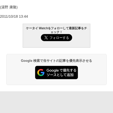
(湯野 康隆)
2011/10/18 13:44
ケータイ Watchをフォローして最新記事をチ
ェック！
Google 検索で当サイトの記事を優先表示させる