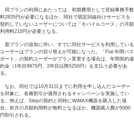
同プランの利用にあたっては、初期費用として登録事務手数
料2835円が必要になるほか、同社で固定回線向けサービスを
契約していないユーザーについては「モバイルコース」の月額
利用料210円が必要となる。
新プランの追加に伴い、すでに同社サービスを利用している
ユーザーはプランの切り替えが可能になった。「Flat 年間パス
ポート」の契約ユーザーがプラン変更する場合は、年間契約違
約金（1年目9975円、2年目以降5250円）を支払う必要があ
る。
なお、同社では10月31日までに利用を申し込んだユーザー
を対象に、各種割引が適用されるキャンペーンを実施してい
る。例えば、Stepの契約と同時にWiMAX機器を購入した場
合、初月の月額利用料が無料となるほか、機器購入費が5000
円割引される。