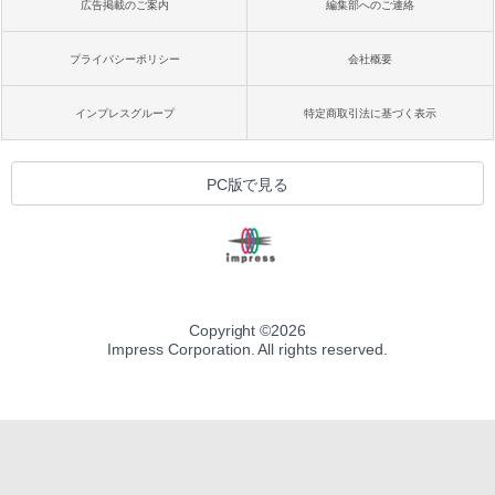
広告掲載のご案内
編集部へのご連絡
プライバシーポリシー
会社概要
インプレスグループ
特定商取引法に基づく表示
PC版で見る
Copyright ©
2026
Impress Corporation. All rights reserved.