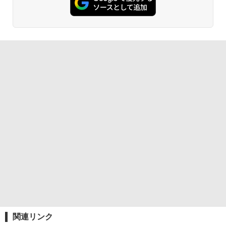
関連リンク