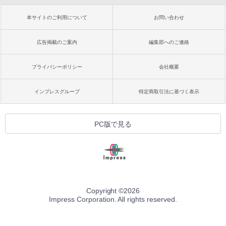
本サイトのご利用について
お問い合わせ
広告掲載のご案内
編集部へのご連絡
プライバシーポリシー
会社概要
インプレスグループ
特定商取引法に基づく表示
PC版で見る
Copyright ©
2026
Impress Corporation. All rights reserved.