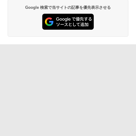
Google 検索で当サイトの記事を優先表示させる