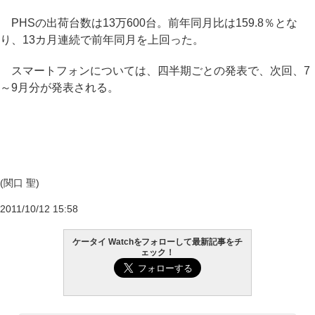
PHSの出荷台数は13万600台。前年同月比は159.8％とな
り、13カ月連続で前年同月を上回った。
スマートフォンについては、四半期ごとの発表で、次回、7
～9月分が発表される。
(関口 聖)
2011/10/12 15:58
ケータイ Watchをフォローして最新記事をチ
ェック！