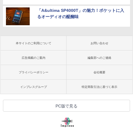
「A&ultima SP4000T」の魅力！ポケットに入
るオーディオの醍醐味
本サイトのご利用について
お問い合わせ
広告掲載のご案内
編集部へのご連絡
プライバシーポリシー
会社概要
インプレスグループ
特定商取引法に基づく表示
PC版で見る