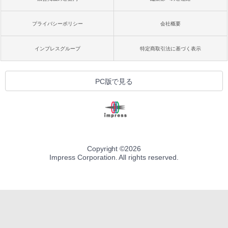
プライバシーポリシー
会社概要
インプレスグループ
特定商取引法に基づく表示
PC版で見る
Copyright ©
2026
Impress Corporation. All rights reserved.