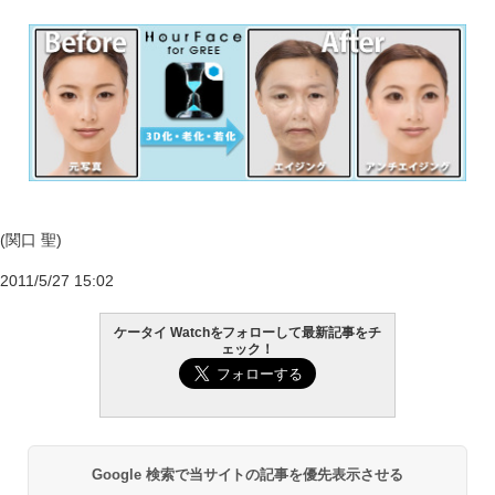
(関口 聖)
2011/5/27 15:02
ケータイ Watchをフォローして最新記事をチ
ェック！
Google 検索で当サイトの記事を優先表示させる