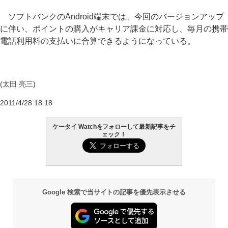
ソフトバンクのAndroid端末では、今回のバージョンアップ
に伴い、ポイントの購入がキャリア課金に対応し、毎月の携帯
電話利用料の支払いに合算できるようになっている。
(太田 亮三)
2011/4/28 18:18
ケータイ Watchをフォローして最新記事をチ
ェック！
Google 検索で当サイトの記事を優先表示させる