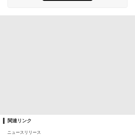
関連リンク
ニュースリリース