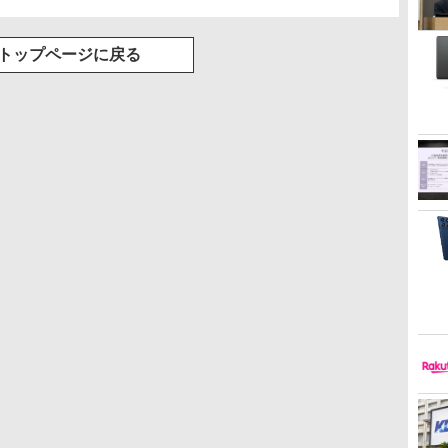
トップページに戻る