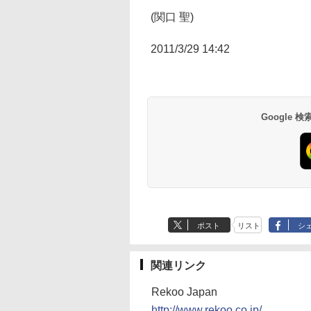
(関口 聖)
2011/3/29 14:42
Google
ポスト
リスト
シ
関連リンク
Rekoo Japan
http://www.rekoo.co.jp/