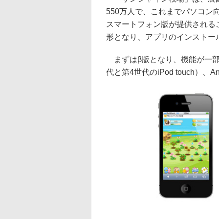
550万人で、これまでパソコン
スマートフォン版が提供される
形となり、アプリのインストー
まずはβ版となり、機能が一部制限される
代と第4世代のiPod touch）、