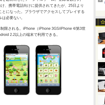
向け、携帯電話向けに提供されてきたが、25日より
ことになった。ブラウザでアクセスしてプレイする
ルは必要ない。
。iPhone（iPhone 3GS/iPhone 4/第3世
Android 2.2以上の端末で利用できる。