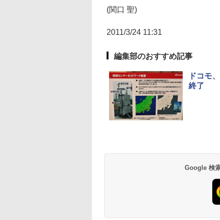
(関口 聖)
2011/3/24 11:31
編集部のおすすめ記事
ドコモ、
終了
Google