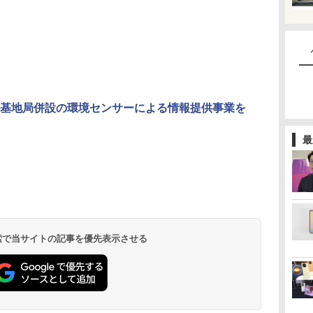
基地局併設の環境センサーによる情報提供事業を
最
 検索で当サイトの記事を優先表示させる