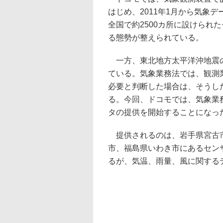
はじめ、2011年1月から気象
全国で約2500カ所に設けられ
る態勢が整えられている。
一方、東北地方太平洋沖地震の
ている。気象業務法では、観測
必要と判断した場合は、そうし
る。今回、ドコモでは、気象業
タの提供を開始することになっ
提供されるのは、岩手県宮古市
市、福島県いわき市にあるセン
るが、気温、雨量、風に関する