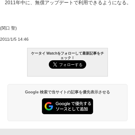
2011年中に、無償アップデートで利用できるようになる。
(関口 聖)
2011/1/5 14:46
ケータイ Watchをフォローして最新記事をチ
ェック！
Google 検索で当サイトの記事を優先表示させる