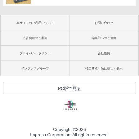
本サイトのご利用について
お問い合わせ
広告掲載のご案内
編集部へのご連絡
プライバシーポリシー
会社概要
インプレスグループ
特定商取引法に基づく表示
PC版で見る
Copyright ©
2026
Impress Corporation. All rights reserved.