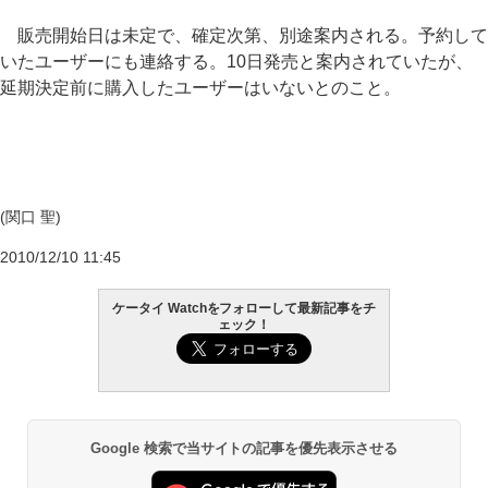
販売開始日は未定で、確定次第、別途案内される。予約して
いたユーザーにも連絡する。10日発売と案内されていたが、
延期決定前に購入したユーザーはいないとのこと。
(関口 聖)
2010/12/10 11:45
ケータイ Watchをフォローして最新記事をチ
ェック！
Google 検索で当サイトの記事を優先表示させる