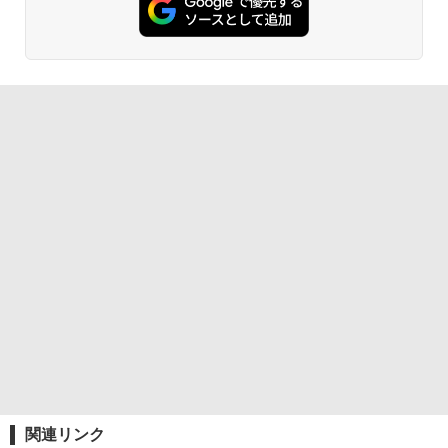
関連リンク