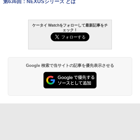
第636回：NEXUSシリーズ とは
ケータイ Watchをフォローして最新記事をチ
ェック！
Google 検索で当サイトの記事を優先表示させる