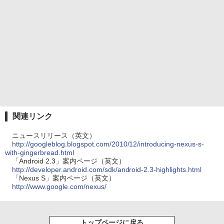
関連リンク
ニュースリリース（英文）
http://googleblog.blogspot.com/2010/12/introducing-nexus-s-
with-gingerbread.html
「Android 2.3」案内ページ（英文）
http://developer.android.com/sdk/android-2.3-highlights.html
「Nexus S」案内ページ（英文）
http://www.google.com/nexus/
トップページに戻る