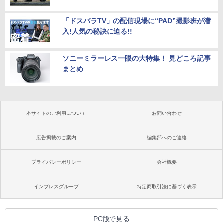
「ドスパラTV」の配信現場に“PAD”撮影班が潜
入!人気の秘訣に迫る!!
ソニーミラーレス一眼の大特集！ 見どころ記事
まとめ
本サイトのご利用について
お問い合わせ
広告掲載のご案内
編集部へのご連絡
プライバシーポリシー
会社概要
インプレスグループ
特定商取引法に基づく表示
PC版で見る