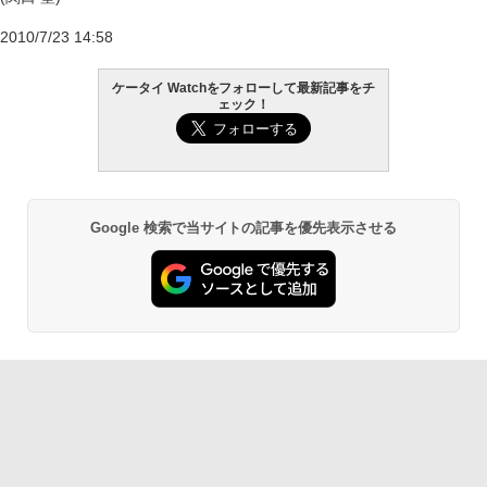
2010/7/23 14:58
ケータイ Watchをフォローして最新記事をチ
ェック！
Google 検索で当サイトの記事を優先表示させる