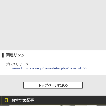
関連リンク
プレスリリース
http://mmd.up-date.ne.jp/news/detail.php?news_id=563
トップページに戻る
おすすめ記事