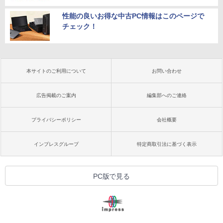
性能の良いお得な中古PC情報はこのページで
チェック！
本サイトのご利用について
お問い合わせ
広告掲載のご案内
編集部へのご連絡
プライバシーポリシー
会社概要
インプレスグループ
特定商取引法に基づく表示
PC版で見る