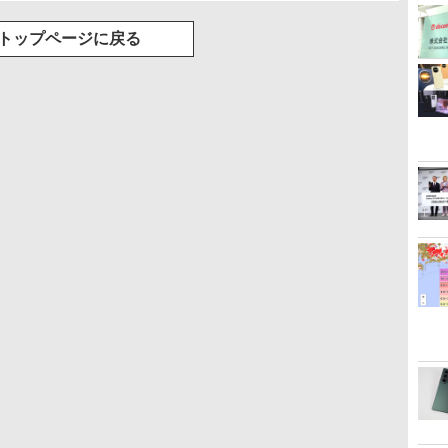
トップページに戻る