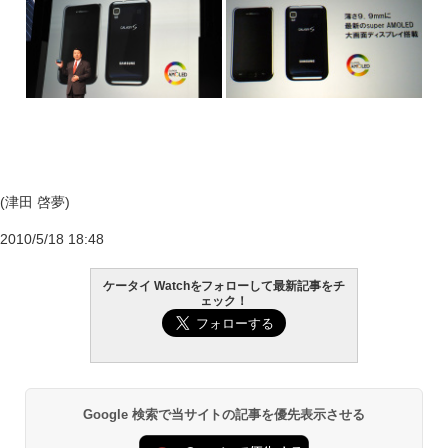
(津田 啓夢)
2010/5/18 18:48
ケータイ Watchをフォローして最新記事をチ
ェック！
Google 検索で当サイトの記事を優先表示させる