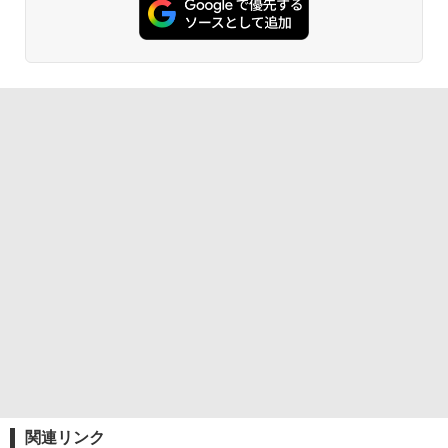
関連リンク