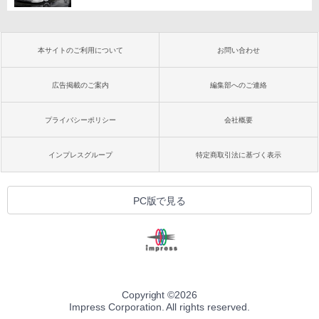
本サイトのご利用について
お問い合わせ
広告掲載のご案内
編集部へのご連絡
プライバシーポリシー
会社概要
インプレスグループ
特定商取引法に基づく表示
PC版で見る
Copyright ©
2026
Impress Corporation. All rights reserved.