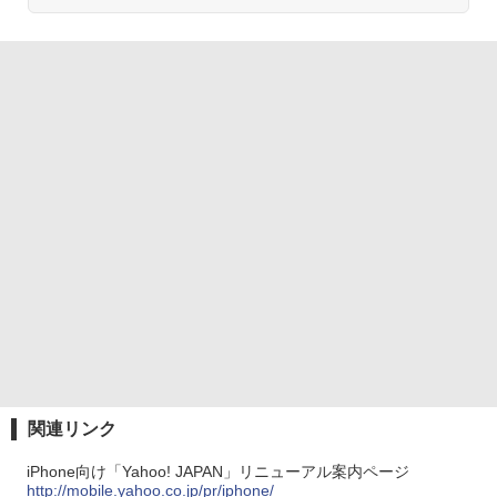
関連リンク
iPhone向け「Yahoo! JAPAN」リニューアル案内ページ
http://mobile.yahoo.co.jp/pr/iphone/