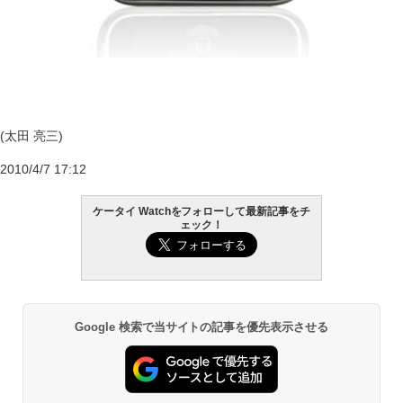
(太田 亮三)
2010/4/7 17:12
ケータイ Watchをフォローして最新記事をチ
ェック！
Google 検索で当サイトの記事を優先表示させる