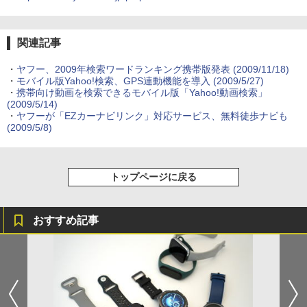
関連記事
・
ヤフー、2009年検索ワードランキング携帯版発表
(2009/11/18)
・
モバイル版Yahoo!検索、GPS連動機能を導入
(2009/5/27)
・
携帯向け動画を検索できるモバイル版「Yahoo!動画検索」
(2009/5/14)
・
ヤフーが「EZカーナビリンク」対応サービス、無料徒歩ナビも
(2009/5/8)
トップページに戻る
おすすめ記事