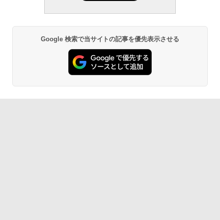
Google 検索で当サイトの記事を優先表示させる