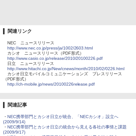
関連リンク
NEC ニュースリリース
http://www.nec.co.jp/press/ja/1002/2603.html
カシオ ニュースリリース（PDF形式）
http://www.casio.co.jp/release/2010/20100226.pdf
日立 ニュースリリース
http://www.hitachi.co.jp/New/cnews/month/2010/02/0226.html
カシオ日立モバイルコミュニケーションズ プレスリリース
（PDF形式）
http://ch-mobile.jp/news/20100226release.pdf
関連記事
・
NEC携帯部門とカシオ日立が統合、「NECカシオ」設立へ
(2009/9/14)
・
NEC携帯部門とカシオ日立の統合から見える各社の事情と課題
(2009/9/17)