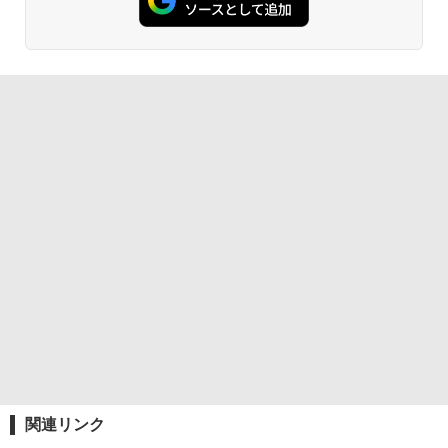
関連リンク