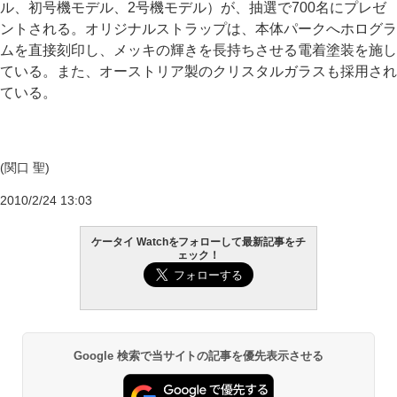
ル、初号機モデル、2号機モデル）が、抽選で700名にプレゼ
ントされる。オリジナルストラップは、本体パークへホログラ
ムを直接刻印し、メッキの輝きを長持ちさせる電着塗装を施し
ている。また、オーストリア製のクリスタルガラスも採用され
ている。
(関口 聖)
2010/2/24 13:03
ケータイ Watchをフォローして最新記事をチ
ェック！
Google 検索で当サイトの記事を優先表示させる