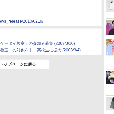
news_release/2010/0219/
「ケータイ教室」の参加者募集
(2009/3/10)
イ教室」の対象を中・高校生に拡大
(2008/3/4)
トップページに戻る