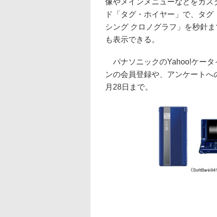
像やメインメニューなどをカス
ド「タグ・ホイヤー」で、タグ
シング クロノグラフ」を秒針
も表示できる。
パナソニックのYahoo!ケータ
ンの会員登録や、アンケートへ
月28日まで。