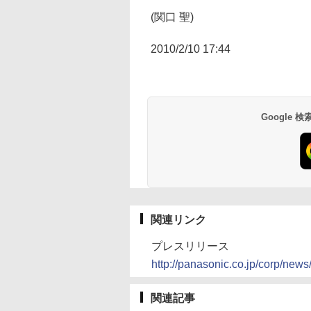
(関口 聖)
2010/2/10 17:44
Google
関連リンク
プレスリリース
http://panasonic.co.jp/corp/news
関連記事