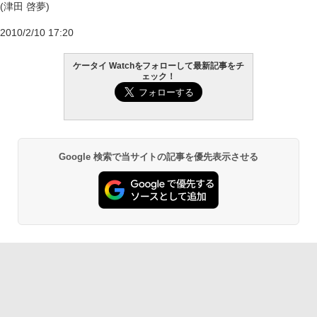
(津田 啓夢)
2010/2/10 17:20
ケータイ Watchをフォローして最新記事をチ
ェック！
Google 検索で当サイトの記事を優先表示させる