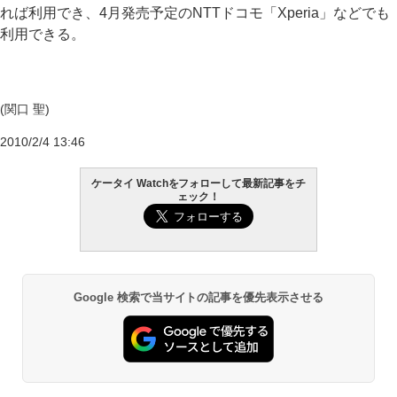
れば利用でき、4月発売予定のNTTドコモ「Xperia」などでも
利用できる。
(関口 聖)
2010/2/4 13:46
ケータイ Watchをフォローして最新記事をチ
ェック！
Google 検索で当サイトの記事を優先表示させる