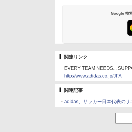
Google
関連リンク
EVERY TEAM NEEDS... SU
http://www.adidas.co.jp/JFA
関連記事
・
adidas、サッカー日本代表