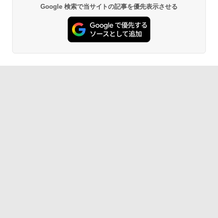
Google 検索で当サイトの記事を優先表示させる