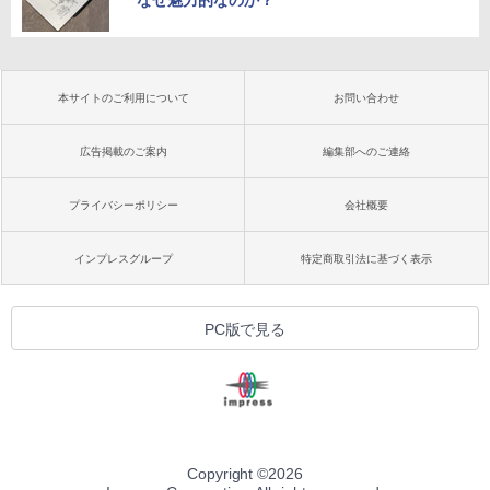
なぜ魅力的なのか？
本サイトのご利用について
お問い合わせ
広告掲載のご案内
編集部へのご連絡
プライバシーポリシー
会社概要
インプレスグループ
特定商取引法に基づく表示
PC版で見る
Copyright ©
2026