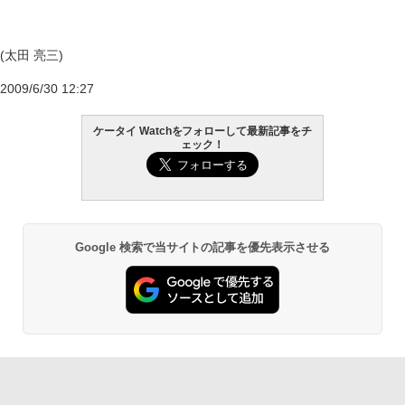
(太田 亮三)
2009/6/30 12:27
ケータイ Watchをフォローして最新記事をチ
ェック！
Google 検索で当サイトの記事を優先表示させる