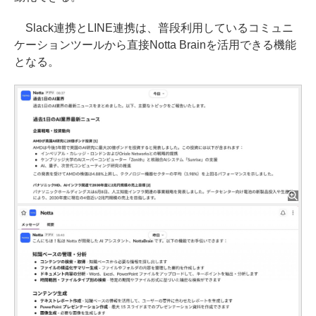
Slack連携とLINE連携は、普段利用しているコミュニ
ケーションツールから直接Notta Brainを活用できる機能
となる。