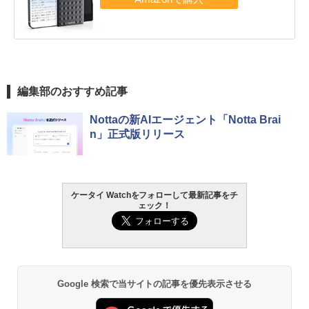
編集部のおすすめ記事
Nottaの新AIエージェント「Notta Brai
n」正式版リリース
ケータイ Watchをフォローして最新記事をチ
ェック！
Google 検索で当サイトの記事を優先表示させる