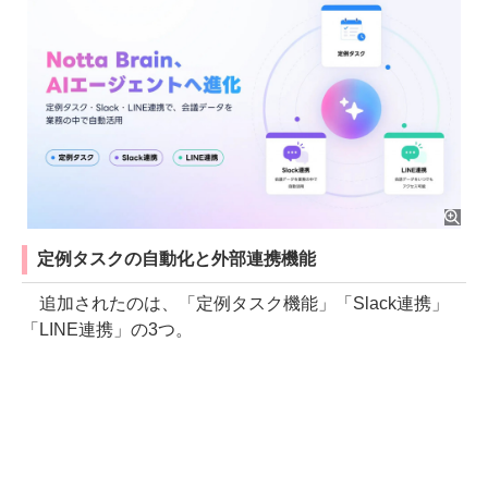
定例タスクの自動化と外部連携機能
追加されたのは、「定例タスク機能」「Slack連携」
「LINE連携」の3つ。