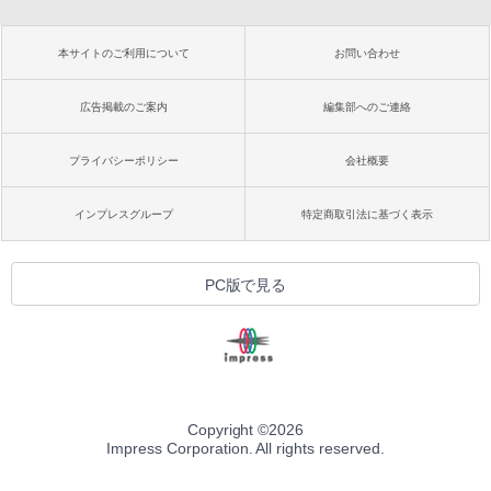
本サイトのご利用について
お問い合わせ
広告掲載のご案内
編集部へのご連絡
プライバシーポリシー
会社概要
インプレスグループ
特定商取引法に基づく表示
PC版で見る
Copyright ©
2026
Impress Corporation. All rights reserved.