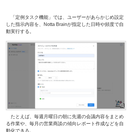
「定例タスク機能」では、ユーザーがあらかじめ設定
した指示内容を、Notta Brainが指定した日時や頻度で自
動実行する。
たとえば、毎週月曜日の朝に先週の会議内容をまとめ
る作業や、毎月の営業商談の傾向レポート作成などを自
動化できる。