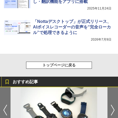
し・翻訳機能をアプリに搭載
2025年11月24日
「Nottaデスクトップ」が正式リリース、
AIボイスレコーダーの音声を“完全ローカ
ル”で処理できるように
2026年7月9日
トップページに戻る
おすすめ記事