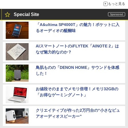
もっと見る
Special Site
「A&ultima SP4000T」の魅力！ポケットに入
るオーディオの醍醐味
AIスマートノートのiFLYTEK「AINOTE 2」は
なぜ魅力的なのか？
鳥肌ものの「DENON HOME」サウンドを体感
した！
お値段そのままでメモリ倍増！メモリ32GBの
「お得なゲーミングノート」
クリエイティブが作った2万円台の“小さなピュ
アオーディオスピーカー”