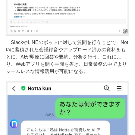
SlackやLINEのボットに対して質問を行うことで、Not
taに蓄積された会議録音やアップロード済みの資料をも
とに、AIが即座に回答や要約、分析を行う。これによ
り、Webアプリを開く手間を省き、日常業務の中でより
シームレスな情報活用が可能になる。