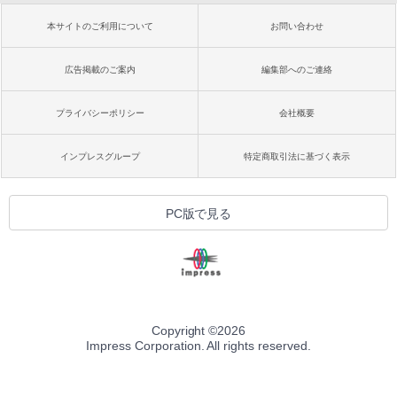
本サイトのご利用について
お問い合わせ
広告掲載のご案内
編集部へのご連絡
プライバシーポリシー
会社概要
インプレスグループ
特定商取引法に基づく表示
PC版で見る
Copyright ©
2026
Impress Corporation. All rights reserved.