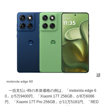
motorola edge 60
一括支払い時の本体価格の例は、「motorola edge 6
0」が5万9400円、「Xiaomi 17T 256GB」が8万6086
円、「Xiaomi 17T Pro 256GB」が11万5181円、「RED