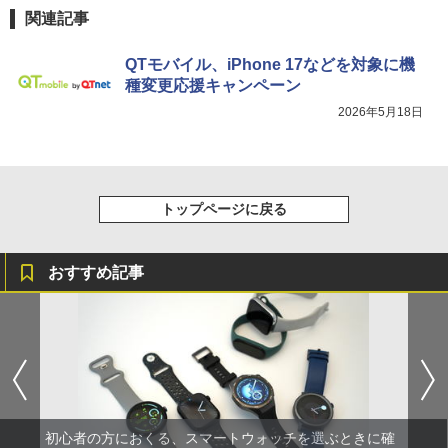
関連記事
QTモバイル、iPhone 17などを対象に機
種変更応援キャンペーン
2026年5月18日
トップページに戻る
おすすめ記事
初心者の方におくる、スマートウォッチを選ぶときに確