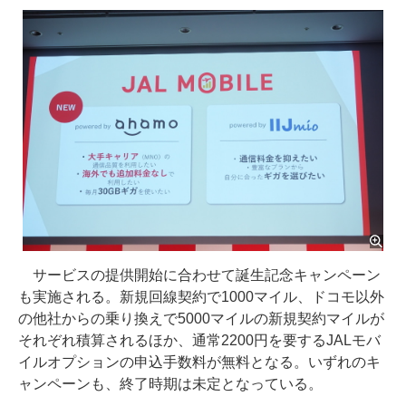
サービスの提供開始に合わせて誕生記念キャンペーン
も実施される。新規回線契約で1000マイル、ドコモ以外
の他社からの乗り換えで5000マイルの新規契約マイルが
それぞれ積算されるほか、通常2200円を要するJALモバ
イルオプションの申込手数料が無料となる。いずれのキ
ャンペーンも、終了時期は未定となっている。