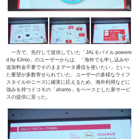
一方で、先行して提供していた「JALモバイル powere
d by IIJmio」のユーザーからは、「海外でも申し込みや
追加料金不要でそのままデータ通信を使いたい」といっ
た要望が多数寄せられていた。ユーザーの多様なライフ
スタイルやニーズに確実に応えるため、海外利用などに
強みを持つドコモの「ahamo」をベースとした新サービ
スの提供に至った。