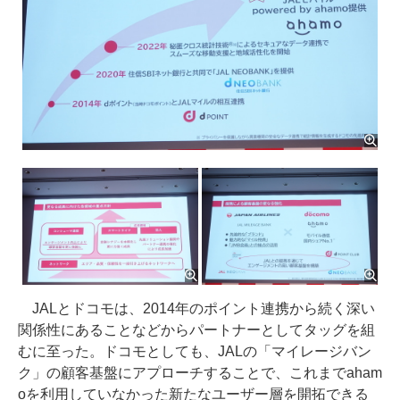
JALとドコモは、2014年のポイント連携から続く深い
関係性にあることなどからパートナーとしてタッグを組
むに至った。ドコモとしても、JALの「マイレージバン
ク」の顧客基盤にアプローチすることで、これまでaham
oを利用していなかった新たなユーザー層を開拓できる