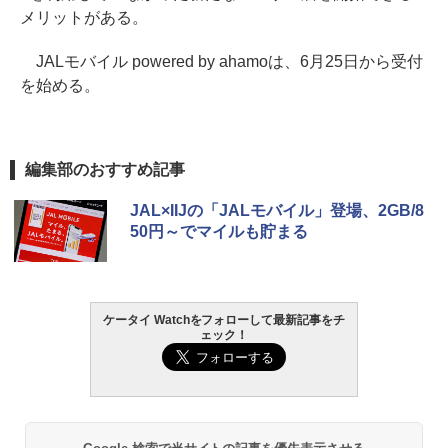
メリットがある。
JALモバイル powered by ahamoは、6月25日から受付
を始める。
編集部のおすすめ記事
JAL×IIJの「JALモバイル」登場、2GB/8
50円～でマイルも貯まる
ケータイ Watchをフォローして最新記事をチ
ェック！