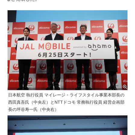
日本航空 執行役員 マイレージ・ライフスタイル事業本部長の
西田真吾氏（中央左）とNTTドコモ 常務執行役員 経営企画部
長の坪谷寿一氏（中央右）