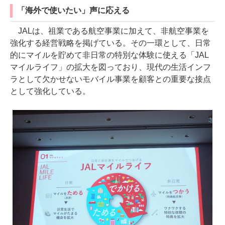
「海外で使いたい」声に応える
JALは、祖業である航空事業に加えて、非航空事業を
強化する経営戦略を掲げている。その一環として、日常
的にマイルを貯めて非日常の特別な体験に使える「JAL
マイルライフ」の拡大を図っており、現代の生活インフ
ラとして欠かせないモバイル事業を顧客との重要な接点
として強化している。