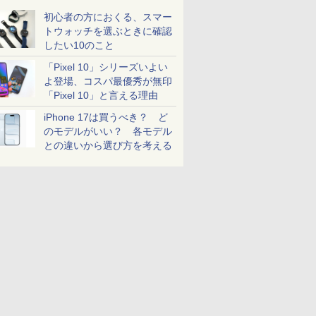
初心者の方におくる、スマー
トウォッチを選ぶときに確認
したい10のこと
「Pixel 10」シリーズいよい
よ登場、コスパ最優秀が無印
「Pixel 10」と言える理由
iPhone 17は買うべき？ ど
のモデルがいい？ 各モデル
との違いから選び方を考える