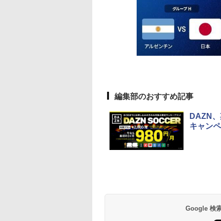
編集部のおすすめ記事
DAZN
キャンペ
Google