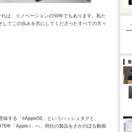
。それは、イノベーションの50年でもあります。私た
そしてこの歩みを共にしてくださったすべての方々
。
最
味する「#Apple50」というハッシュタグと、
ら1976年「Apple I」へ、同社の製品をさかのぼる動画