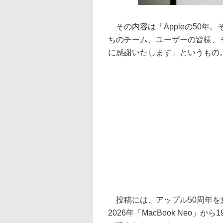
その内容は「Appleの50年
ちのチーム、ユーザーの皆様、
に感謝いたします」というもの
投稿には、アップル50周年を意
2026年「MacBook Neo」か