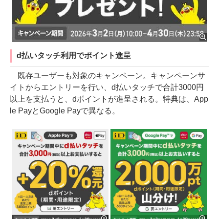
d払いタッチ利用でポイント進呈
既存ユーザーも対象のキャンペーン。キャンペーンサ
イトからエントリーを行い、d払いタッチで合計3000円
以上を支払うと、dポイントが進呈される。特典は、App
le PayとGoogle Payで異なる。