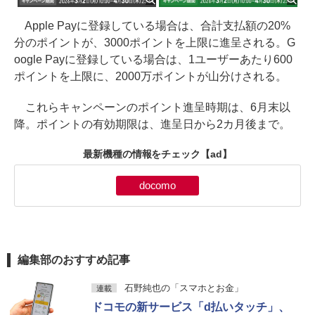
Apple Payに登録している場合は、合計支払額の20%
分のポイントが、3000ポイントを上限に進呈される。G
oogle Payに登録している場合は、1ユーザーあたり600
ポイントを上限に、2000万ポイントが山分けされる。
これらキャンペーンのポイント進呈時期は、6月末以
降。ポイントの有効期限は、進呈日から2カ月後まで。
最新機種の情報をチェック
【ad】
docomo
編集部のおすすめ記事
石野純也の「スマホとお金」
連載
ドコモの新サービス「d払いタッチ」、