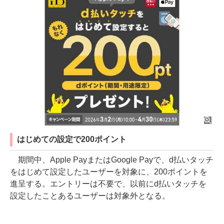
はじめての設定で200ポイント
期間中、Apple PayまたはGoogle Payで、d払いタッチ
をはじめて設定したユーザーを対象に、200ポイントを
進呈する。エントリーは不要で、以前にd払いタッチを
設定したことあるユーザーは対象外となる。