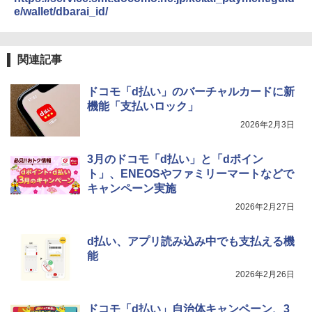
e/wallet/dbarai_id/
関連記事
ドコモ「d払い」のバーチャルカードに新
機能「支払いロック」
2026年2月3日
3月のドコモ「d払い」と「dポイン
ト」、ENEOSやファミリーマートなどで
キャンペーン実施
2026年2月27日
d払い、アプリ読み込み中でも支払える機
能
2026年2月26日
ドコモ「d払い」自治体キャンペーン、3