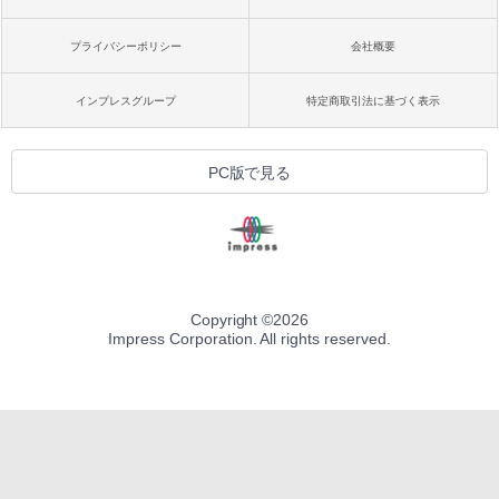
プライバシーポリシー
会社概要
インプレスグループ
特定商取引法に基づく表示
PC版で見る
Copyright ©
2026
Impress Corporation. All rights reserved.