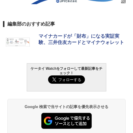
編集部のおすすめ記事
マイナカードが「財布」になる実証実
験、三井住友カードとマイナウォレット
ケータイ Watchをフォローして最新記事をチ
ェック！
Google 検索で当サイトの記事を優先表示させる