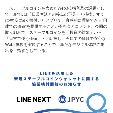
ステーブルコインを含めたWeb3技術普及の課題とし
て、JPYCは「日常生活との接点の不足」と指摘。すで
に生活に深く根付いたアプリで、直感的に理解できる“円
建ての価値”を提供することが不可欠とコメント。今回の
取り組みで、ステーブルコインを「投資の対象」から
「日常で使う価値」へと転換し、円建ての価値で安心な
Web3体験を実現することで、新たなデジタル体験の創
出を目指すとしている。