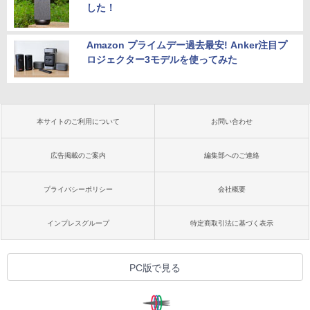
した！
Amazon プライムデー過去最安! Anker注目プ
ロジェクター3モデルを使ってみた
本サイトのご利用について
お問い合わせ
広告掲載のご案内
編集部へのご連絡
プライバシーポリシー
会社概要
インプレスグループ
特定商取引法に基づく表示
PC版で見る