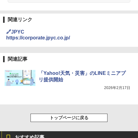
関連リンク
🔗JPYC
https://corporate.jpyc.co.jp/
関連記事
「Yahoo!天気・災害」のLINEミニアプ
リ提供開始
2026年2月17日
トップページに戻る
おすすめ記事