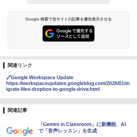
Google 検索で当サイトの記事を優先表示させる
関連リンク
🔗Google Workspace Update
https://workspaceupdates.googleblog.com/2026/01/m
igrate-files-dropbox-to-google-drive.html
関連記事
「Gemini in Classroom」に新機能、AI
で「音声レッスン」を生成