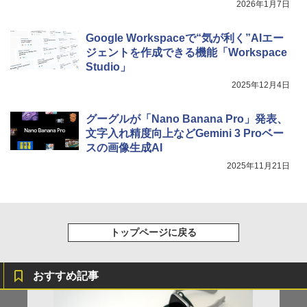
2026年1月7日
Google Workspaceで“気が利く”AIエー
ジェントを作成できる機能「Workspace
Studio」
2025年12月4日
グーグルが「Nano Banana Pro」発表、
文字入れ精度向上などGemini 3 Proベー
スの画像生成AI
2025年11月21日
トップページに戻る
おすすめ記事