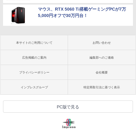
マウス、RTX 5060 Ti搭載ゲーミングPCが7万
5,000円オフで30万円台！
本サイトのご利用について
お問い合わせ
広告掲載のご案内
編集部へのご連絡
プライバシーポリシー
会社概要
インプレスグループ
特定商取引法に基づく表示
PC版で見る