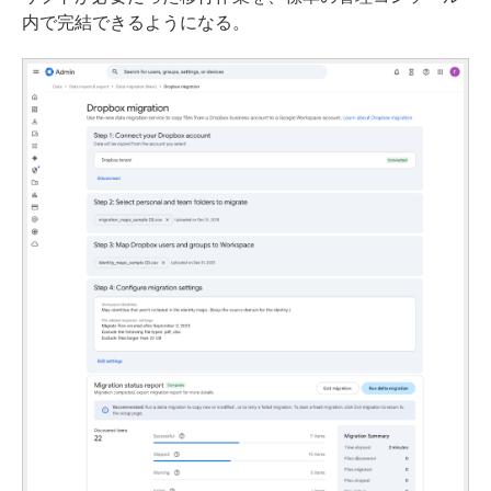
内で完結できるようになる。