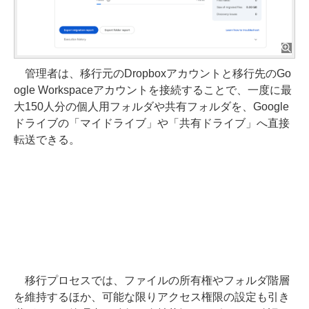
管理者は、移行元のDropboxアカウントと移行先のGo
ogle Workspaceアカウントを接続することで、一度に最
大150人分の個人用フォルダや共有フォルダを、Google
ドライブの「マイドライブ」や「共有ドライブ」へ直接
転送できる。
移行プロセスでは、ファイルの所有権やフォルダ階層
を維持するほか、可能な限りアクセス権限の設定も引き