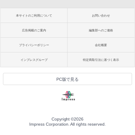
本サイトのご利用について
お問い合わせ
広告掲載のご案内
編集部へのご連絡
プライバシーポリシー
会社概要
インプレスグループ
特定商取引法に基づく表示
PC版で見る
Copyright ©
2026
Impress Corporation. All rights reserved.