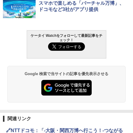
スマホで楽しめる「バーチャル万博」、
ドコモなど3社がアプリ提供
ケータイ Watchをフォローして最新記事をチ
ェック！
Google 検索で当サイトの記事を優先表示させる
関連リンク
🔗NTTドコモ：「-大阪・関西万博へ行こう！-つながる