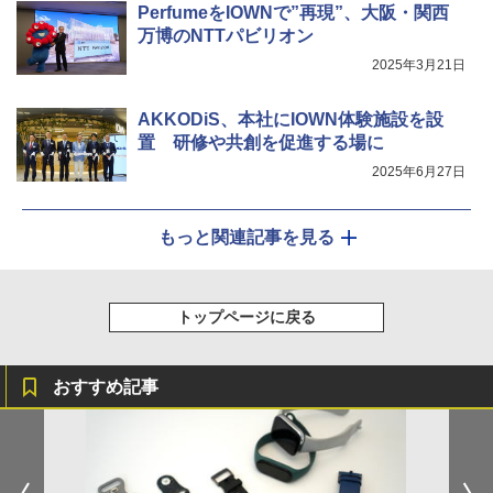
PerfumeをIOWNで”再現”、大阪・関西
万博のNTTパビリオン
2025年3月21日
AKKODiS、本社にIOWN体験施設を設
置 研修や共創を促進する場に
2025年6月27日
もっと関連記事を見る
トップページに戻る
おすすめ記事