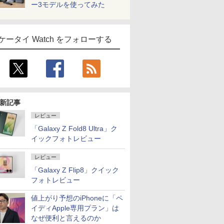
ー3モデルを使ってみた
ケータイ Watch をフォローする
新記事
レビュー
「Galaxy Z Fold8 Ultra」ク
イックフォトレビュー
レビュー
「Galaxy Z Flip8」クイック
フォトレビュー
値上がり予想のiPhoneに「ペ
イディApple専用プラン」は
なぜ便利と言えるのか