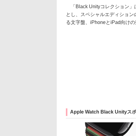
「Black Unityコレクシ
とし、スペシャルエディションのAppl
る文字盤、iPhoneとiPad向
Apple Watch Black Uni