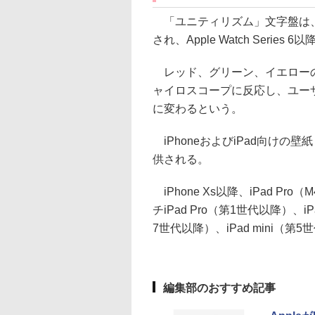
「ユニティリズム」文字盤は、
され、Apple Watch Series
レッド、グリーン、イエローの
ャイロスコープに反応し、ユー
に変わるという。
iPhoneおよびiPad向け
供される。
iPhone Xs以降、iPad Pro
チiPad Pro（第1世代以降）、iP
7世代以降）、iPad mini（
編集部のおすすめ記事