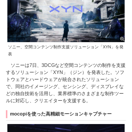
ソニー、空間コンテンツ制作支援ソリューション「XYN」を発
表
ソニーは7日、3DCGなど空間コンテンツの制作を支援
するソリューション「XYN」（ジン）を発表した。ソフ
トウェアとハードウェアが統合されたソリューション
で、同社のイメージング、センシング、ディスプレイな
どの独自技術を活用し、業界標準のさまざまな制作ツー
ルに対応し、クリエイターを支援する。
mocopiを使った高精細モーションキャプチャー