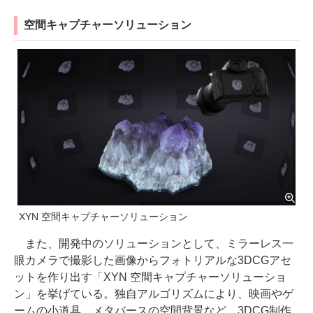
空間キャプチャーソリューション
XYN 空間キャプチャーソリューション
また、開発中のソリューションとして、ミラーレス一
眼カメラで撮影した画像からフォトリアルな3DCGアセ
ットを作り出す「XYN 空間キャプチャーソリューショ
ン」を挙げている。独自アルゴリズムにより、映画やゲ
ームの小道具、メタバースの空間背景など、3DCG制作