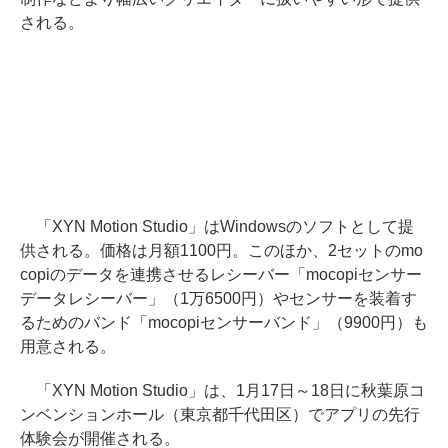
される。
「XYN Motion Studio」はWindowsのソフトとして提
供される。価格は月額1100円。このほか、2セットのmo
copiのデータを連携させるレシーバー「mocopiセンサー
データレシーバー」（1万6500円）やセンサーを装着す
るためのバンド「mocopiセンサーバンド」（9900円）も
用意される。
「XYN Motion Studio」は、1月17日～18日に秋葉原コ
ンベンションホール（東京都千代田区）でアプリの先行
体験会が開催される。