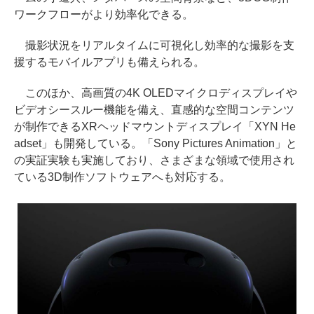
ワークフローがより効率化できる。
撮影状況をリアルタイムに可視化し効率的な撮影を支
援するモバイルアプリも備えられる。
このほか、高画質の4K OLEDマイクロディスプレイや
ビデオシースルー機能を備え、直感的な空間コンテンツ
が制作できるXRヘッドマウントディスプレイ「XYN He
adset」も開発している。「Sony Pictures Animation」と
の実証実験も実施しており、さまざまな領域で使用され
ている3D制作ソフトウェアへも対応する。