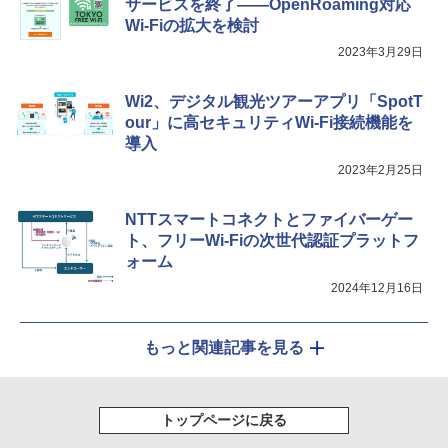
サービスを終了――OpenRoaming対応
Wi-Fiの拡大を検討
2023年3月29日
Wi2、デジタル観光ツアーアプリ「SpotT
our」に高セキュリティWi-Fi接続機能を
導入
2023年2月25日
NTTスマートコネクトとファイバーゲー
ト、フリーWi-Fiの次世代認証プラットフ
ォーム
2024年12月16日
もっと関連記事を見る
トップページに戻る