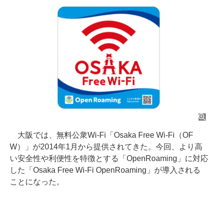
大阪では、無料公衆Wi-Fi「Osaka Free Wi-Fi（OF
W）」が2014年1月から提供されてきた。今回、より高
い安全性や利便性を特徴とする「OpenRoaming」に対応
した「Osaka Free Wi-Fi OpenRoaming」が導入される
ことになった。