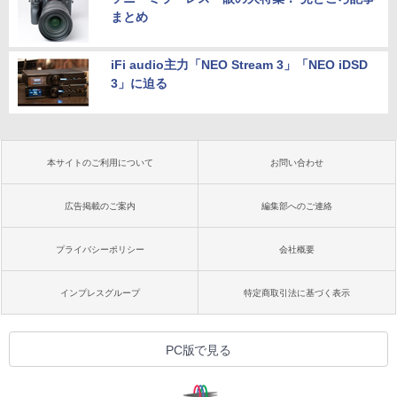
まとめ
iFi audio主力「NEO Stream 3」「NEO iDSD
3」に迫る
本サイトのご利用について
お問い合わせ
広告掲載のご案内
編集部へのご連絡
プライバシーポリシー
会社概要
インプレスグループ
特定商取引法に基づく表示
PC版で見る