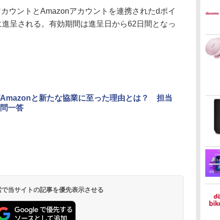
ウントとAmazonアカウントを連携されたdポイ
に進呈される。有効期間は進呈日から62日間となっ
Amazonと新たな協業に至った理由とは？ 担当
問一答
 検索で当サイトの記事を優先表示させる