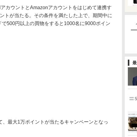
カウントとAmazonアカウントをはじめて連携す
ポイントが当たる。その条件を満たした上で、期間中に
ドで500円以上の買物をすると1000名に9000ポイン
最
、最大1万ポイントが当たるキャンペーンとなっ