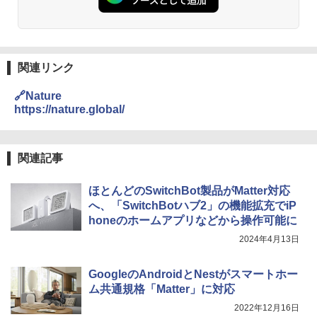
関連リンク
🔗Nature
https://nature.global/
関連記事
ほとんどのSwitchBot製品がMatter対応
へ、「SwitchBotハブ2」の機能拡充でiP
honeのホームアプリなどから操作可能に
2024年4月13日
GoogleのAndroidとNestがスマートホー
ム共通規格「Matter」に対応
2022年12月16日