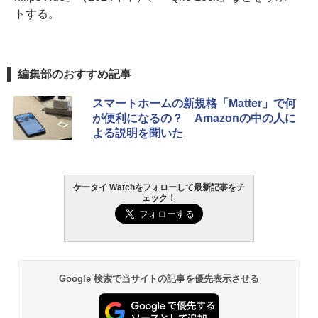
トする。
編集部のおすすめ記事
スマートホームの新規格「Matter」で何
が便利になるの？ Amazonの中の人に
よる説明を聞いた
ケータイ Watchをフォローして最新記事をチ
ェック！
Google 検索で当サイトの記事を優先表示させる