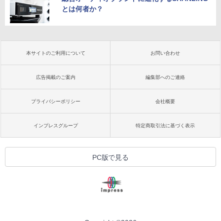
とは何者か？
本サイトのご利用について
お問い合わせ
広告掲載のご案内
編集部へのご連絡
プライバシーポリシー
会社概要
インプレスグループ
特定商取引法に基づく表示
PC版で見る