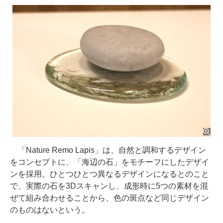
「Nature Remo Lapis」は、自然と調和するデザイン
をコンセプトに、「海辺の石」をモチーフにしたデザイ
ンを採用。ひとつひとつ異なるデザインになるとのこと
で、実際の石を3Dスキャンし、成形時に5つの素材を混
ぜて組み合わせることから、色の斑点など同じデザイン
のものはないという。