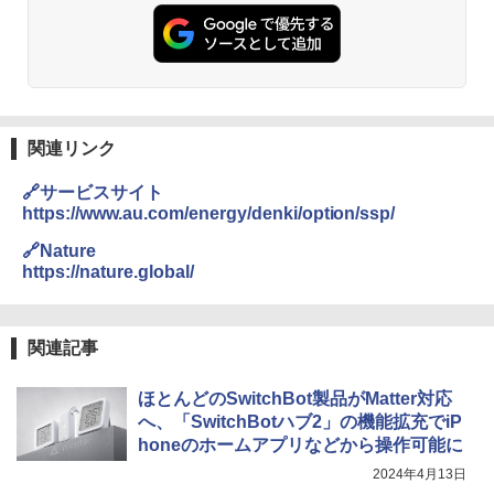
関連リンク
🔗サービスサイト
https://www.au.com/energy/denki/option/ssp/
🔗Nature
https://nature.global/
関連記事
ほとんどのSwitchBot製品がMatter対応
へ、「SwitchBotハブ2」の機能拡充でiP
honeのホームアプリなどから操作可能に
2024年4月13日