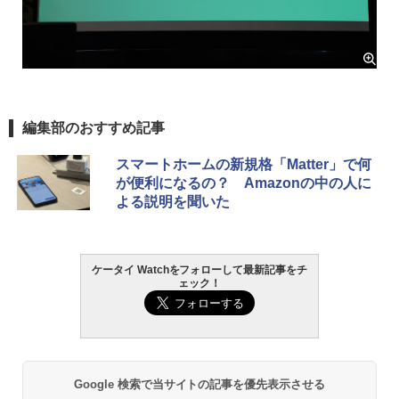
編集部のおすすめ記事
スマートホームの新規格「Matter」で何
が便利になるの？ Amazonの中の人に
よる説明を聞いた
ケータイ Watchをフォローして最新記事をチ
ェック！
Google 検索で当サイトの記事を優先表示させる