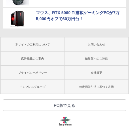
マウス、RTX 5060 Ti搭載ゲーミングPCが7万
5,000円オフで30万円台！
本サイトのご利用について
お問い合わせ
広告掲載のご案内
編集部へのご連絡
プライバシーポリシー
会社概要
インプレスグループ
特定商取引法に基づく表示
PC版で見る