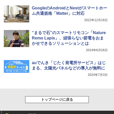
GoogleのAndroidとNestがスマートホー
ム共通規格「Matter」に対応
2022年12月16日
“まるで石”のスマートリモコン「Nature
Remo Lapis」、頑張らない節電をおま
かせできるソリューションとは
2024年6月26日
auでんき「じたく発電所サービス」はじ
まる、太陽光パネルなどの導入が無料に
2024年7月3日
トップページに戻る