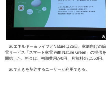
auエネルギー＆ライフとNatureは26日、家庭向けの節
電サービス「スマート家電 with Nature Green」の提供を
開始した。料金は、初期費用が0円、月額料金は550円。
auでんきを契約するユーザーが利用できる。