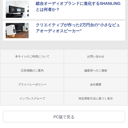
総合オーディオブランドに進化するSHANLING
とは何者か？
クリエイティブが作った2万円台の“小さなピュ
アオーディオスピーカー”
本サイトのご利用について
お問い合わせ
広告掲載のご案内
編集部へのご連絡
プライバシーポリシー
会社概要
インプレスグループ
特定商取引法に基づく表示
PC版で見る