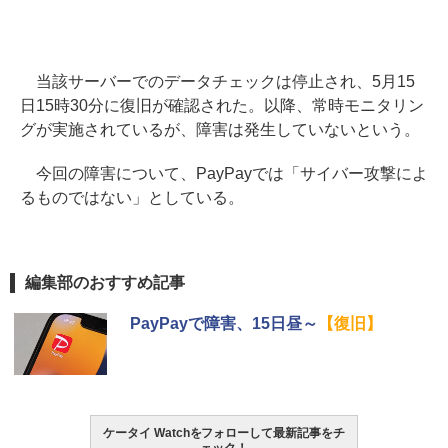
当該サーバーでのデータチェックは停止され、5月15
日15時30分に復旧が確認された。以降、常時モニタリン
グが実施されているが、障害は発生していないという。
今回の障害について、PayPayでは「サイバー攻撃によ
るものではない」としている。
編集部のおすすめ記事
PayPayで障害、15日昼～
【復旧】
ケータイ Watchをフォローして最新記事をチ
ェック！