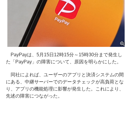
PayPayは、5月15日12時15分～15時30分まで発生し
た「PayPay」の障害について、原因を明らかにした。
同社によれば、ユーザーのアプリと決済システムの間
にある、中継サーバーでのデータチェックが高負荷とな
り、アプリの機能処理に影響が発生した。これにより、
先述の障害につながった。