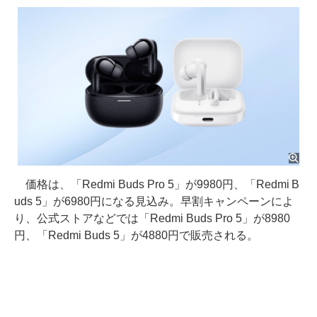
価格は、「Redmi Buds Pro 5」が9980円、「Redmi B
uds 5」が6980円になる見込み。早割キャンペーンによ
り、公式ストアなどでは「Redmi Buds Pro 5」が8980
円、「Redmi Buds 5」が4880円で販売される。