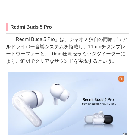
Redmi Buds 5 Pro
「Redmi Buds 5 Pro」は、シャオミ独自の同軸デュア
ルドライバー音響システムを搭載し、11mmチタンプレ
ートウーファーと、10mm圧電セラミックツイーターに
より、鮮明でクリアなサウンドを実現するという。