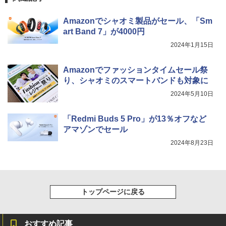
Amazonでシャオミ製品がセール、「Sm
art Band 7」が4000円
2024年1月15日
Amazonでファッションタイムセール祭
り、シャオミのスマートバンドも対象に
2024年5月10日
「Redmi Buds 5 Pro」が13％オフなど
アマゾンでセール
2024年8月23日
トップページに戻る
おすすめ記事