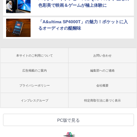
色彩美で映画＆ゲームが極上体験に
「A&ultima SP4000T」の魅力！ポケットに入
るオーディオの醍醐味
本サイトのご利用について
お問い合わせ
広告掲載のご案内
編集部へのご連絡
プライバシーポリシー
会社概要
インプレスグループ
特定商取引法に基づく表示
PC版で見る