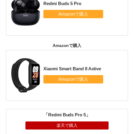
Redmi Buds 5 Pro
Amazonで購入
Xiaomi Smart Band 8 Active
「Redmi Buds Pro 5」
楽天で購入