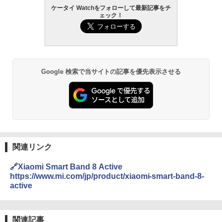
ケータイ Watchをフォローして最新記事をチ
ェック！
Google 検索で当サイトの記事を優先表示させる
関連リンク
🔗Xiaomi Smart Band 8 Active
https://www.mi.com/jp/product/xiaomi-smart-band-8-
active
関連記事