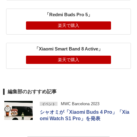
「Redmi Buds Pro 5」
楽天で購入
「Xiaomi Smart Band 8 Active」
楽天で購入
編集部のおすすめ記事
MWC Barcelona 2023
イベント
シャオミが「Xiaomi Buds 4 Pro」「Xia
omi Watch S1 Pro」を発表