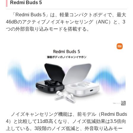
Redmi Buds 5
「Redmi Buds 5」は、軽量コンパクトボディで、最大
46dBのアクティブノイズキャンセリング（ANC）と、3
つの外部音取り込みモードを搭載する。
ノイズキャンセリング機能は、前モデル（Redmi Buds
4）と比較して11dB高くなり、ノイズ低減効果は3.5倍向
上している。3段階のノイズ低減と、外音取り込みモー