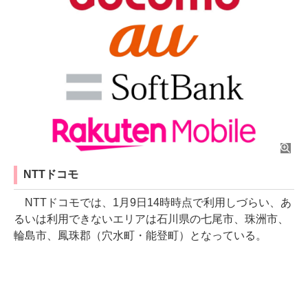
NTTドコモ
NTTドコモでは、1月9日14時時点で利用しづらい、あ
るいは利用できないエリアは石川県の七尾市、珠洲市、
輪島市、鳳珠郡（穴水町・能登町）となっている。