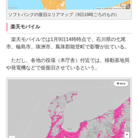
ソフトバンクの復旧エリアマップ（9日18時ごろのもの）
楽天モバイル
楽天モバイルでは1月9日14時時点で、石川県の七尾
市、輪島市、珠洲市、鳳珠郡能登町で影響が出ている。
ただし、各地の役場（本庁舎）付近では、移動基地局
や発電機などで仮復旧させているという。