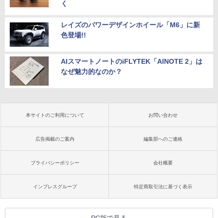
く
レイズのパワーデザインホイール「M6」に新
色登場!!
AIスマートノートのiFLYTEK「AINOTE 2」は
なぜ魅力的なのか？
本サイトのご利用について
お問い合わせ
広告掲載のご案内
編集部へのご連絡
プライバシーポリシー
会社概要
インプレスグループ
特定商取引法に基づく表示