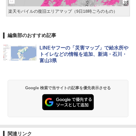
楽天モバイルの復旧エリアマップ（9日18時ごろのもの）
編集部のおすすめ記事
LINEヤフーの「災害マップ」で給水所や
トイレなどの情報を追加、新潟・石川・
富山3県
Google 検索で当サイトの記事を優先表示させる
関連リンク