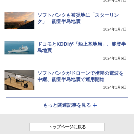
2024年1月7日
ソフトバンクも被災地に「スターリン
ク」 能登半島地震
2024年1月7日
ドコモとKDDIが「船上基地局」、能登半
島地震
2024年1月6日
ソフトバンクがドローンで携帯の電波を
中継、能登半島地震で運用開始
2024年1月6日
もっと関連記事を見る
トップページに戻る