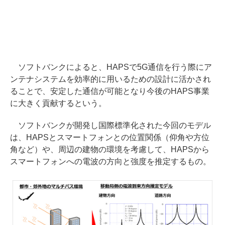
ソフトバンクによると、HAPSで5G通信を行う際にア
ンテナシステムを効率的に用いるための設計に活かされ
ることで、安定した通信が可能となり今後のHAPS事業
に大きく貢献するという。
ソフトバンクが開発し国際標準化された今回のモデル
は、HAPSとスマートフォンとの位置関係（仰角や方位
角など）や、周辺の建物の環境を考慮して、HAPSから
スマートフォンへの電波の方向と強度を推定するもの。