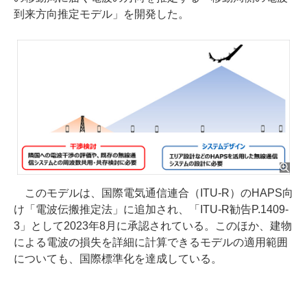
到来方向推定モデル」を開発した。
このモデルは、国際電気通信連合（ITU-R）のHAPS向
け「電波伝搬推定法」に追加され、「ITU-R勧告P.1409-
3」として2023年8月に承認されている。このほか、建物
による電波の損失を詳細に計算できるモデルの適用範囲
についても、国際標準化を達成している。