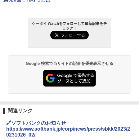
ケータイ Watchをフォローして最新記事をチ
ェック！
Google 検索で当サイトの記事を優先表示させる
関連リンク
🔗ソフトバンクのお知らせ
https://www.softbank.jp/corp/news/press/sbkk/2023/2
0231026_02/